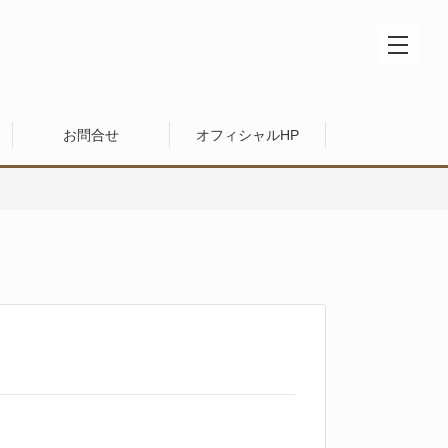
お問合せ
オフィシャルHP