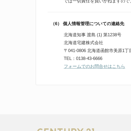
では一切責任を負いかねますので
（6） 個人情報管理についての連絡先
北海道知事 渡島 (1) 第1238号
北海道宅建株式会社
〒041-0806 北海道函館市美原1丁
TEL：0138-43-6666
フォームでのお問合せはこちら