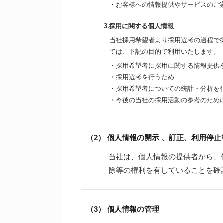
・お客様への情報提供やサービスのご
3.採用に関する個人情報
当社採用希望者より採用選考の過程で
ては、下記の目的で利用いたします。
・採用希望者に採用に関する情報提供
・採用選考を行うため
・採用希望者についての統計・分析を
・今後の当社の採用活動の参考のため
（2） 個人情報の開示 、訂正、利用停止
当社は、個人情報の提供者から、
除等の権利を有していることを確
（3） 個人情報の管理