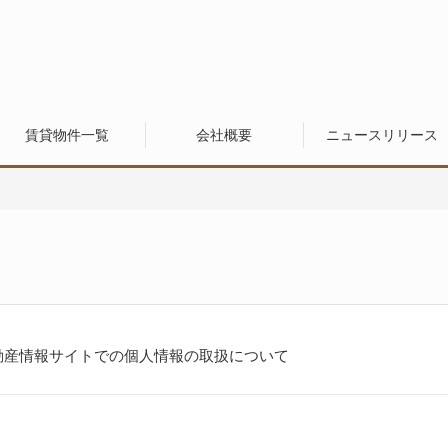
賃貸物件一覧
会社概要
ニュースリリース
動産情報サイトでの個人情報の取扱について