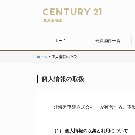
ホーム
売買物件一覧
ホーム
> 個人情報の取扱
個人情報の取扱
「北海道宅建株式会社」 が運営する、不
（1） 個人情報の収集と利用について