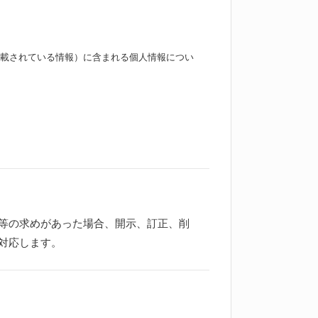
載されている情報）に含まれる個人情報につい
等の求めがあった場合、開示、訂正、削
対応します。