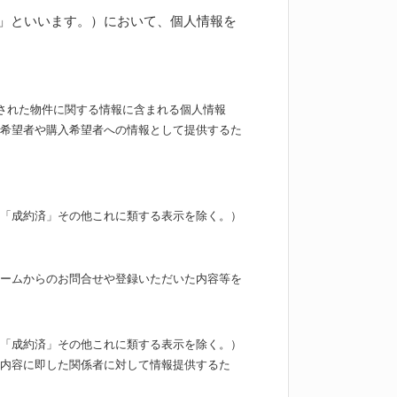
」といいます。）において、個人情報を
された物件に関する情報に含まれる個人情報
希望者や購入希望者への情報として提供するた
「成約済」その他これに類する表示を除く。）
ームからのお問合せや登録いただいた内容等を
「成約済」その他これに類する表示を除く。）
内容に即した関係者に対して情報提供するた