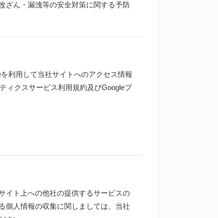
改ざん・漏洩等の安全対策に関する予防
kieを利用して当社サイトへのアクセス情報
ィクスサービス利用規約及びGoogleプ
サイト上への他社の提供するサービスの
る個人情報の収集に関しましては、当社