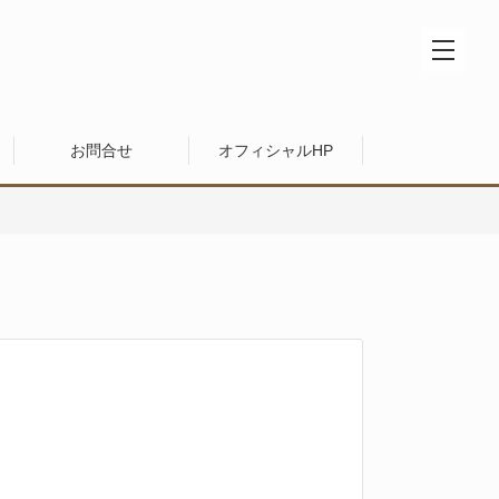
お問合せ
オフィシャルHP