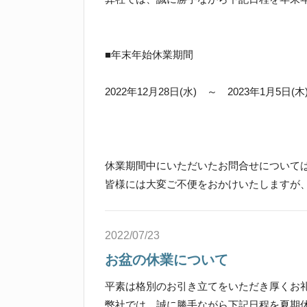
■年末年始休業期間
2022年12月28日(水) ～ 2023年1月5日(木
休業期間中にいただいたお問合せについて
皆様には大変ご不便をおかけいたしますが
2022/07/23
お盆の休業について
平素は格別のお引き立てをいただき厚くお
弊社では、誠に勝手ながら下記日程を夏期