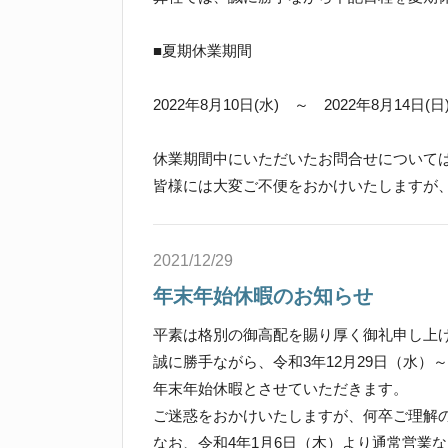
■夏期休業期間
2022年8月10日(水) ～ 2022年8月14日(日
休業期間中にいただいたお問合せについて
皆様には大変ご不便をおかけいたしますが
2021/12/29
年末年始休暇のお知らせ
平素は格別の御高配を賜り厚く御礼申し上
誠に勝手ながら、令和3年12月29日（水）～
年末年始休暇とさせていただきます。
ご迷惑をおかけいたしますが、何卒ご理解
なお、令和4年1月6日（木）より通常営業