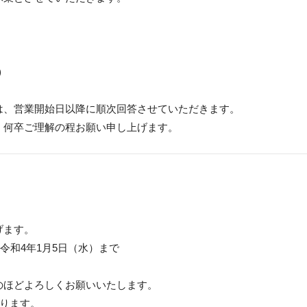
)
は、営業開始日以降に順次回答させていただきます。
、何卒ご理解の程お願い申し上げます。
げます。
令和4年1月5日（水）まで
のほどよろしくお願いいたします。
なります。