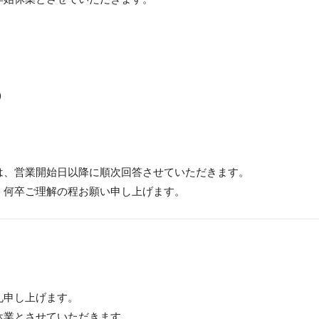
)
は、営業開始日以降に順次回答させていただきます。
、何卒ご理解の程お願い申し上げます。
礼申し上げます。
休業とさせていただきます。