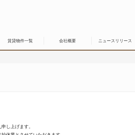
賃貸物件一覧
会社概要
ニュースリリース
礼申し上げます。
年始休業とさせていただきます。